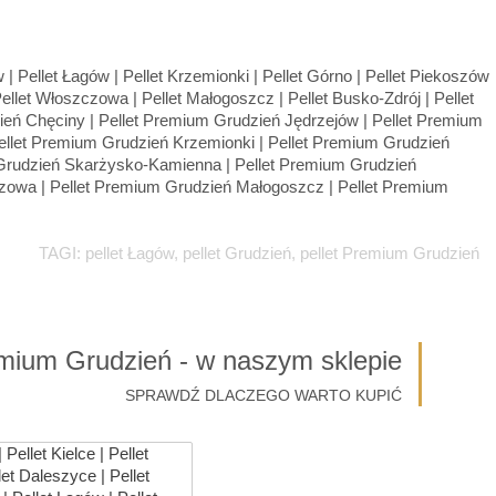
TAGI: pellet Łagów, pellet Grudzień, pellet Premium Grudzień
emium Grudzień - w naszym sklepie
SPRAWDŹ DLACZEGO WARTO KUPIĆ