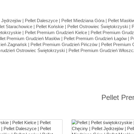
Pellet Pr