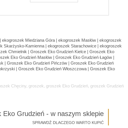
oszek Chęciny, groszek, groszek Eko Grudzień, groszek Grudzień
 Eko Grudzień - w naszym sklepie
SPRAWDŹ DLACZEGO WARTO KUPIĆ