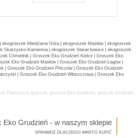
zek Daleszyce, groszek, groszek Eko Grudzień, groszek Grudzień
 Eko Grudzień - w naszym sklepie
SPRAWDŹ DLACZEGO WARTO KUPIĆ