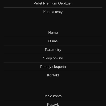
Pellet Premium Grudzień
Kup na testy
Home
O nas
Parametry
Sklep on-line
Porady eksperta
Kontakt
Moje konto
Koszyk