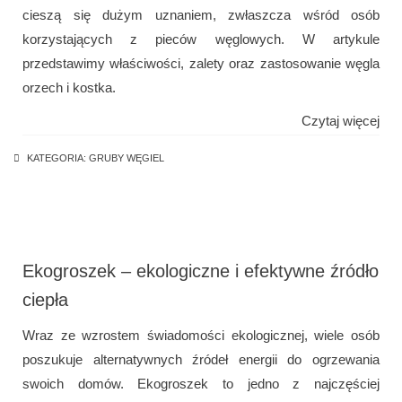
cieszą się dużym uznaniem, zwłaszcza wśród osób
korzystających z pieców węglowych. W artykule
przedstawimy właściwości, zalety oraz zastosowanie węgla
orzech i kostka.
Czytaj więcej
KATEGORIA:
GRUBY WĘGIEL
Ekogroszek – ekologiczne i efektywne źródło
ciepła
Wraz ze wzrostem świadomości ekologicznej, wiele osób
poszukuje alternatywnych źródeł energii do ogrzewania
swoich domów. Ekogroszek to jedno z najczęściej