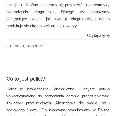
specjalnie dla Was postaramy się przybliżyć nieco tematykę
pochodzenia ekogroszku,. Dlatego też poruszymy
następujące kwestie: jak powstaje ekogroszek, z czego
produkuje się ekogroszek oraz jak tworzy
Czytaj więcej
KATEGORIA:
EKOGROSZEK
Co to jest pellet?
Pellet to nowoczesne, ekologiczne i czyste paliwo
wykorzystywane do ogrzewania domów, przedsiębiorstw,
zakładów produkcyjnych. Alternatywa dla węgla, oleju
opałowego i gazu. Do niedawna produkowany w Polsce