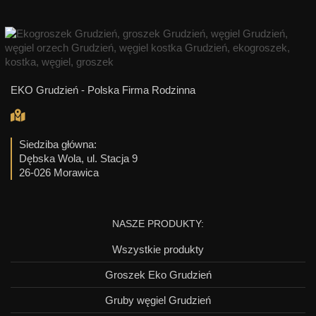
EKO Grudzień - Polska Firma Rodzinna
Siedziba główna:
Dębska Wola, ul. Stacja 9
26-026 Morawica
NASZE PRODUKTY:
Wszystkie produkty
Groszek Eko Grudzień
Gruby węgiel Grudzień