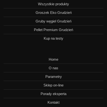
Wszystkie produkty
Groszek Eko Grudzień
Gruby węgiel Grudzień
Pellet Premium Grudzień
Kup na testy
Home
O nas
Parametry
Sklep on-line
Porady eksperta
Kontakt