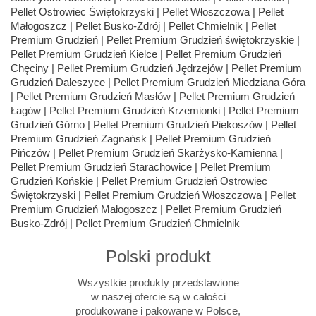
Polski produkt
Wszystkie produkty przedstawione
w naszej ofercie są w całości
produkowane i pakowane w Polsce,