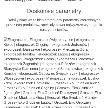
Doskonałe parametry
Dołożyliśmy wszelkich starań, aby parametry oferowanych
przez nas produktów, spełniały nawet najwyższe wymagania
naszych klientów.