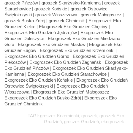
TAGI: groszek Krzemionki, groszek, groszek Eko
Grudzień, groszek Grudzień, ekogroszek