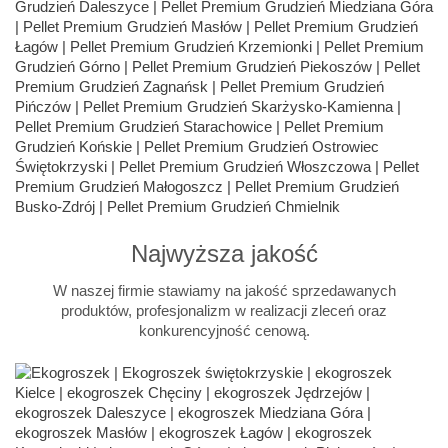
Najwyższa jakość
W naszej firmie stawiamy na jakość sprzedawanych
produktów, profesjonalizm w realizacji zleceń oraz
konkurencyjność cenową.