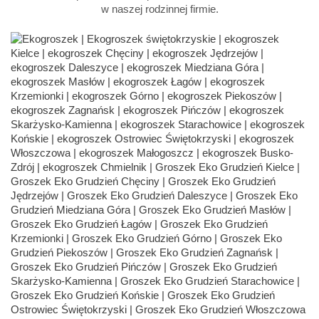
w naszej rodzinnej firmie.