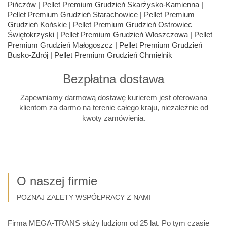
Bezpłatna dostawa
Zapewniamy darmową dostawę kurierem jest oferowana
klientom za darmo na terenie całego kraju, niezależnie od
kwoty zamówienia.
O naszej firmie
POZNAJ ZALETY WSPÓŁPRACY Z NAMI
Firma MEGA-TRANS służy ludziom od 25 lat. Po tym czasie