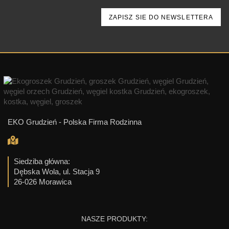
EKO Grudzień - Polska Firma Rodzinna
Siedziba główna:
Dębska Wola, ul. Stacja 9
26-026 Morawica
NASZE PRODUKTY: