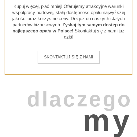
Kupuj więcej, płać mniej! Oferujemy atrakcyjne warunki
współpracy hurtowej, stałą dostępność opału najwyższej
jakości oraz korzystne ceny. Dołącz do naszych stałych
partnerów biznesowych.
Zyskaj tym samym dostęp do
najlepszego opału w Polsce!
Skontaktuj się z nami już
dziś!
SKONTAKTUJ SIĘ Z NAMI
dlaczego
my