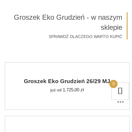
Groszek Eko Grudzień - w naszym
sklepie
SPRAWDŹ DLACZEGO WARTO KUPIĆ
Groszek Eko Grudzień 26/29 MJ
0
1.725,00
zł
już od