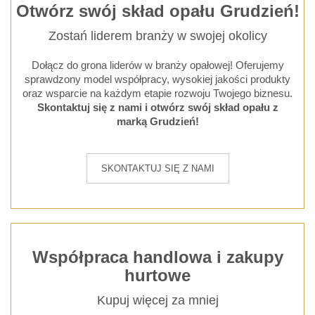
Otwórz swój skład opału Grudzień!
Zostań liderem branży w swojej okolicy
Dołącz do grona liderów w branży opałowej! Oferujemy
sprawdzony model współpracy, wysokiej jakości produkty
oraz wsparcie na każdym etapie rozwoju Twojego biznesu.
Skontaktuj się z nami i otwórz swój skład opału z
marką Grudzień!
SKONTAKTUJ SIĘ Z NAMI
Współpraca handlowa i zakupy
hurtowe
Kupuj więcej za mniej