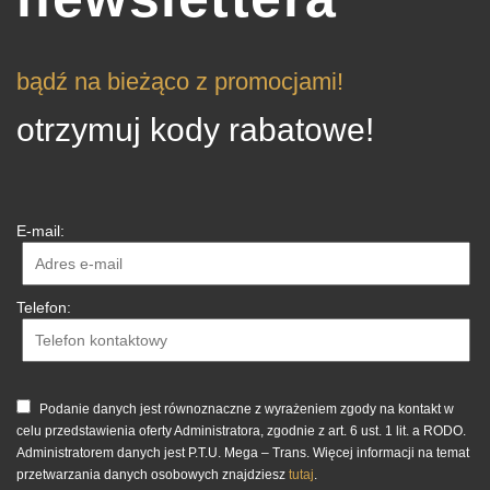
bądź na bieżąco z promocjami!
otrzymuj kody rabatowe!
E-mail:
Telefon:
Podanie danych jest równoznaczne z wyrażeniem zgody na kontakt w
celu przedstawienia oferty Administratora, zgodnie z art. 6 ust. 1 lit. a RODO.
Administratorem danych jest P.T.U. Mega – Trans. Więcej informacji na temat
przetwarzania danych osobowych znajdziesz
tutaj
.