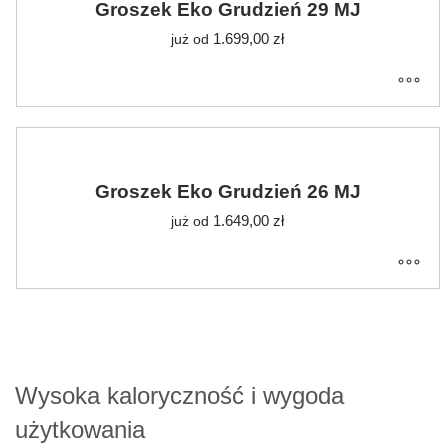
Groszek Eko Grudzień 29 MJ
1.699,00
zł
już od
Groszek Eko Grudzień 26 MJ
1.649,00
zł
już od
Wysoka kaloryczność i wygoda
użytkowania