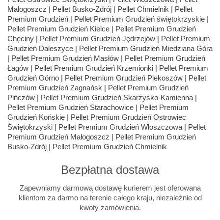
Bezpłatna dostawa
Zapewniamy darmową dostawę kurierem jest oferowana
klientom za darmo na terenie całego kraju, niezależnie od
kwoty zamówienia.