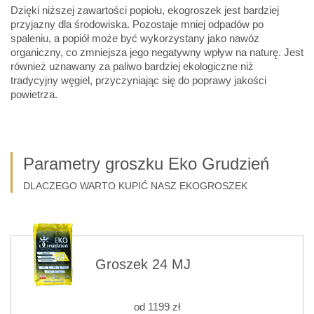
Dzięki niższej zawartości popiołu, ekogroszek jest bardziej
przyjazny dla środowiska. Pozostaje mniej odpadów po
spaleniu, a popiół może być wykorzystany jako nawóz
organiczny, co zmniejsza jego negatywny wpływ na naturę. Jest
również uznawany za paliwo bardziej ekologiczne niż
tradycyjny węgiel, przyczyniając się do poprawy jakości
powietrza.
Parametry groszku Eko Grudzień
DLACZEGO WARTO KUPIĆ NASZ EKOGROSZEK
Groszek 24 MJ
od
1199
zł