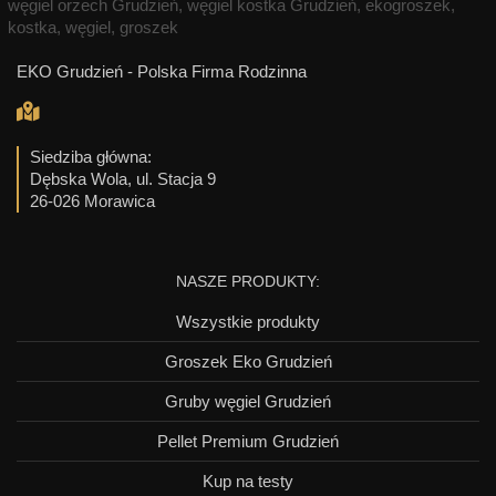
EKO Grudzień - Polska Firma Rodzinna
Siedziba główna:
Dębska Wola, ul. Stacja 9
26-026 Morawica
NASZE PRODUKTY:
Wszystkie produkty
Groszek Eko Grudzień
Gruby węgiel Grudzień
Pellet Premium Grudzień
Kup na testy