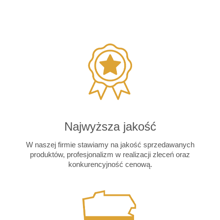
Najwyższa jakość
W naszej firmie stawiamy na jakość sprzedawanych
produktów, profesjonalizm w realizacji zleceń oraz
konkurencyjność cenową.