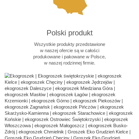
Polski produkt
Wszystkie produkty przedstawione
w naszej ofercie są w całości
produkowane i pakowane w Polsce,
w naszej rodzinnej firmie.