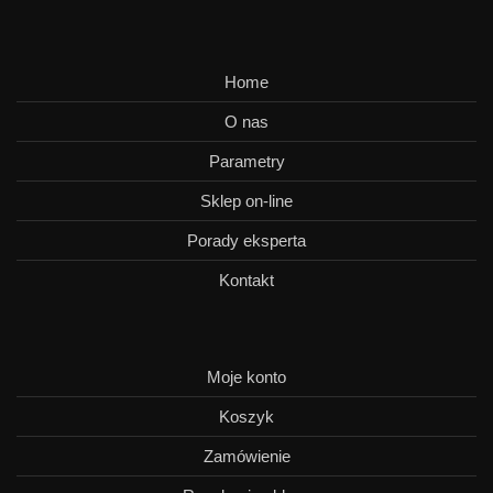
Home
O nas
Parametry
Sklep on-line
Porady eksperta
Kontakt
Moje konto
Koszyk
Zamówienie