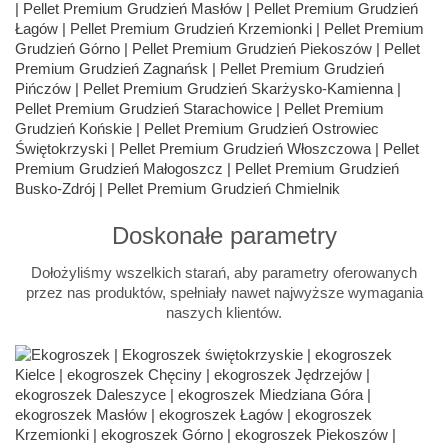
Doskonałe parametry
Dołożyliśmy wszelkich starań, aby parametry oferowanych
przez nas produktów, spełniały nawet najwyższe wymagania
naszych klientów.