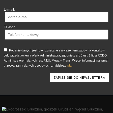
E-mail:
Telefon:
Podanie danych jest równoznaczne z wyrażeniem zgody na kontakt w
celu przedstawienia oferty Administratora, zgodnie z art. 6 ust. 1 lit. a RODO.
Administratorem danych jest P.T.U. Mega – Trans. Więcej informacji na temat
przetwarzania danych osobowych znajdziesz
tutaj
.