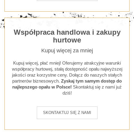
Współpraca handlowa i zakupy
hurtowe
Kupuj więcej za mniej
Kupuj więcej, płać mniej! Oferujemy atrakcyjne warunki
współpracy hurtowej, stałą dostępność opału najwyższej
jakości oraz korzystne ceny. Dołącz do naszych stałych
partnerów biznesowych.
Zyskaj tym samym dostęp do
najlepszego opału w Polsce!
Skontaktuj się z nami już
dziś!
SKONTAKTUJ SIĘ Z NAMI