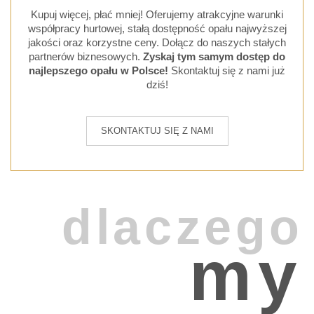
Kupuj więcej, płać mniej! Oferujemy atrakcyjne warunki
współpracy hurtowej, stałą dostępność opału najwyższej
jakości oraz korzystne ceny. Dołącz do naszych stałych
partnerów biznesowych.
Zyskaj tym samym dostęp do
najlepszego opału w Polsce!
Skontaktuj się z nami już
dziś!
SKONTAKTUJ SIĘ Z NAMI
dlaczego
my