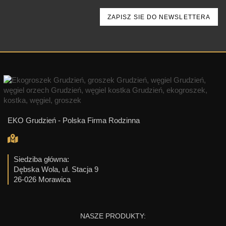
EKO Grudzień - Polska Firma Rodzinna
Siedziba główna:
Dębska Wola, ul. Stacja 9
26-026 Morawica
NASZE PRODUKTY: