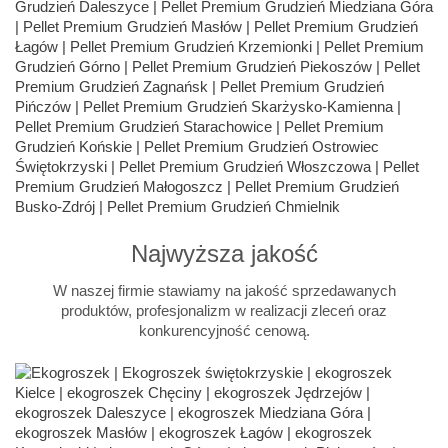
Najwyższa jakość
W naszej firmie stawiamy na jakość sprzedawanych
produktów, profesjonalizm w realizacji zleceń oraz
konkurencyjność cenową.