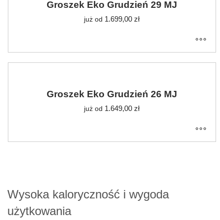
Groszek Eko Grudzień 29 MJ
1.699,00
zł
już od
Groszek Eko Grudzień 26 MJ
1.649,00
zł
już od
Wysoka kaloryczność i wygoda
użytkowania