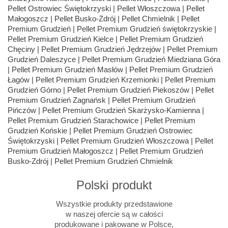
Polski produkt
Wszystkie produkty przedstawione
w naszej ofercie są w całości
produkowane i pakowane w Polsce,