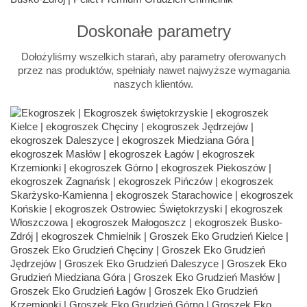
Doskonałe parametry
Dołożyliśmy wszelkich starań, aby parametry oferowanych
przez nas produktów, spełniały nawet najwyższe wymagania
naszych klientów.