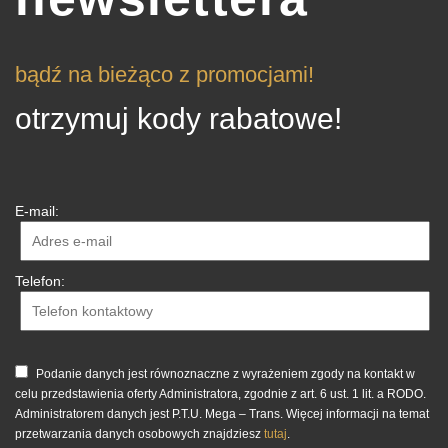
bądź na bieżąco z promocjami!
otrzymuj kody rabatowe!
E-mail:
Telefon:
Podanie danych jest równoznaczne z wyrażeniem zgody na kontakt w
celu przedstawienia oferty Administratora, zgodnie z art. 6 ust. 1 lit. a RODO.
Administratorem danych jest P.T.U. Mega – Trans. Więcej informacji na temat
przetwarzania danych osobowych znajdziesz
tutaj
.