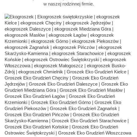
w naszej rodzinnej firmie.