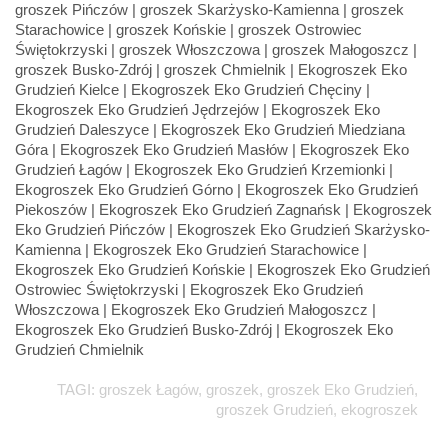
TAGI: groszek Łagów, groszek, groszek Eko Grudzień,
groszek Grudzień, ekogroszek