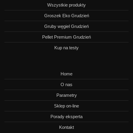
Wszystkie produkty
Groszek Eko Grudzień
Gruby węgiel Grudzień
Pellet Premium Grudzień
Kup na testy
Home
O nas
Parametry
Sklep on-line
Porady eksperta
Kontakt