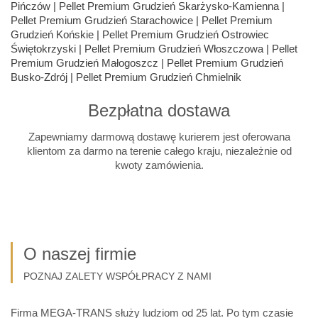
Bezpłatna dostawa
Zapewniamy darmową dostawę kurierem jest oferowana
klientom za darmo na terenie całego kraju, niezależnie od
kwoty zamówienia.
O naszej firmie
POZNAJ ZALETY WSPÓŁPRACY Z NAMI
Firma MEGA-TRANS służy ludziom od 25 lat. Po tym czasie