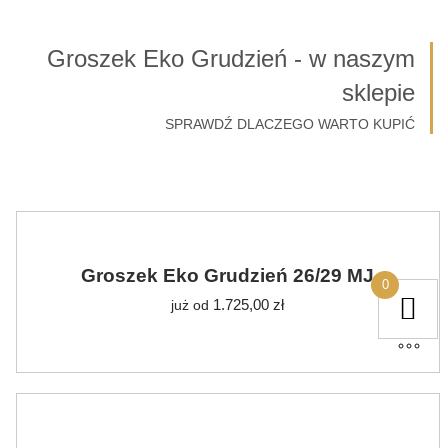
Groszek Eko Grudzień - w naszym
sklepie
SPRAWDŹ DLACZEGO WARTO KUPIĆ
Groszek Eko Grudzień 26/29 MJ
0
1.725,00
zł
już od