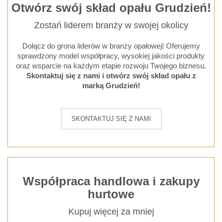
Otwórz swój skład opału Grudzień!
Zostań liderem branży w swojej okolicy
Dołącz do grona liderów w branży opałowej! Oferujemy
sprawdzony model współpracy, wysokiej jakości produkty
oraz wsparcie na każdym etapie rozwoju Twojego biznesu.
Skontaktuj się z nami i otwórz swój skład opału z
marką Grudzień!
SKONTAKTUJ SIĘ Z NAMI
Współpraca handlowa i zakupy
hurtowe
Kupuj więcej za mniej